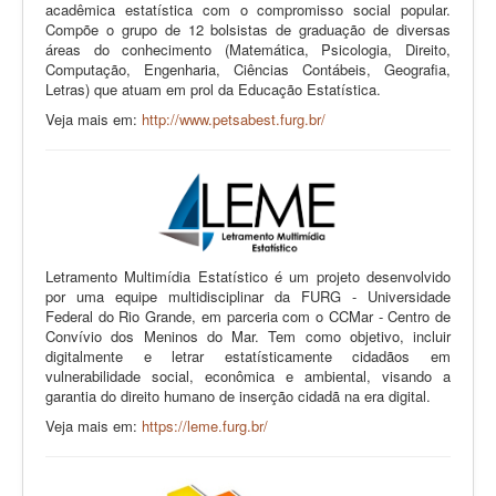
acadêmica estatística com o compromisso social popular.
Compõe o grupo de 12 bolsistas de graduação de diversas
áreas do conhecimento (Matemática, Psicologia, Direito,
Computação, Engenharia, Ciências Contábeis, Geografia,
Letras) que atuam em prol da Educação Estatística.
Veja mais em:
http://www.petsabest.furg.br/
Letramento Multimídia Estatístico é um projeto desenvolvido
por uma equipe multidisciplinar da FURG - Universidade
Federal do Rio Grande, em parceria com o CCMar - Centro de
Convívio dos Meninos do Mar. Tem como objetivo, incluir
digitalmente e letrar estatísticamente cidadãos em
vulnerabilidade social, econômica e ambiental, visando a
garantia do direito humano de inserção cidadã na era digital.
Veja mais em:
https://leme.furg.br/