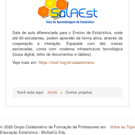
Sala de aula diferenciada para o Ensino de Estatística, onde
até 60 estudantes, podem aprender de forma ativa, através da
cooperação e interação. Equipada com dez mesas
sextavadas, conta com moderna infraestrutura tecnológica
(lousa digital, leitor de documentos e tablets).
Veja mais em:
https://imef.furg.br/salaestmenu
Você está aqui:
Início
Outros projetos
© 2026 Grupo Colaborativo de Formação de Professores em
Voltar ao Topo
Educação Estatística - MoSaiCo Edu