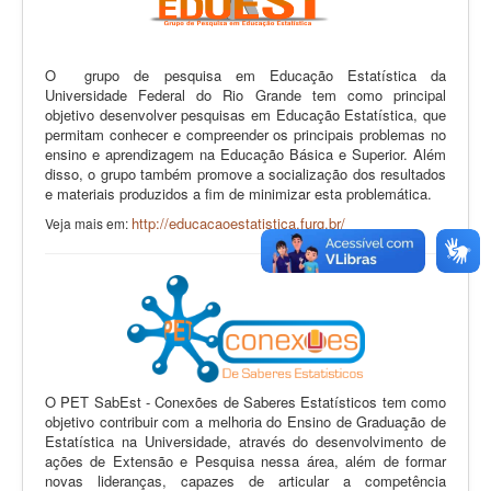
O grupo de pesquisa em Educação Estatística da
Universidade Federal do Rio Grande tem como principal
objetivo desenvolver pesquisas em Educação Estatística, que
permitam conhecer e compreender os principais problemas no
ensino e aprendizagem na Educação Básica e Superior. Além
disso, o grupo também promove a socialização dos resultados
e materiais produzidos a fim de minimizar esta problemática.
http://educacaoestatistica.furg.br/
Veja mais em:
O PET SabEst - Conexões de Saberes Estatísticos tem como
objetivo contribuir com a melhoria do Ensino de Graduação de
Estatística na Universidade, através do desenvolvimento de
ações de Extensão e Pesquisa nessa área, além de formar
novas lideranças, capazes de articular a competência