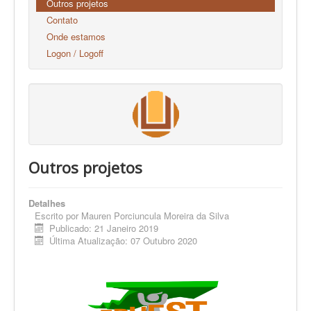
Outros projetos
Contato
Onde estamos
Logon / Logoff
Outros projetos
Detalhes
Escrito por
Mauren Porciuncula Moreira da Silva
Publicado: 21 Janeiro 2019
Última Atualização: 07 Outubro 2020